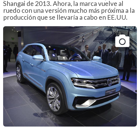
Shangai de 2013. Ahora, la marca vuelve al
ruedo con una versión mucho más próxima a la
producción que se llevaría a cabo en EE.UU.