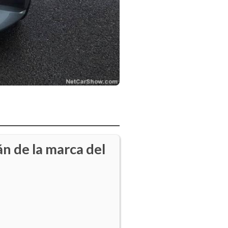
n de la marca del