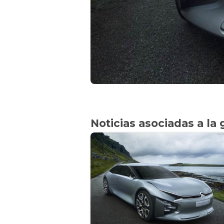
Noticias asociadas a la 